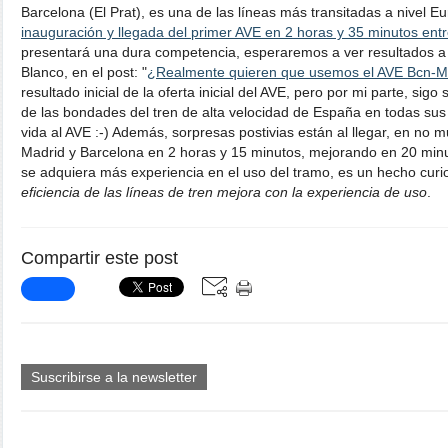
Barcelona (El Prat), es una de las líneas más transitadas a nivel E
inauguración y llegada del primer AVE en 2 horas y 35 minutos ent
presentará una dura competencia, esperaremos a ver resultados a 
Blanco, en el post: "
¿Realmente quieren que usemos el AVE Bcn-
resultado inicial de la oferta inicial del AVE, pero por mi parte, si
de las bondades del tren de alta velocidad de España en todas su
vida al AVE :-) Además, sorpresas postivias están al llegar, en no 
Madrid y Barcelona en 2 horas y 15 minutos, mejorando en 20 minu
se adquiera más experiencia en el uso del tramo, es un hecho curi
eficiencia de las líneas de tren mejora con la experiencia de uso
.
Compartir este post
Suscribirse a la newsletter