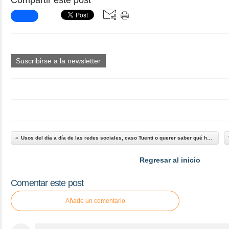
Compartir este post
Suscribirse a la newsletter
Usos del día a día de las redes sociales, caso Tuenti o querer saber qué hace tu ex pareja
Regresar al inicio
Comentar este post
Añade un comentario