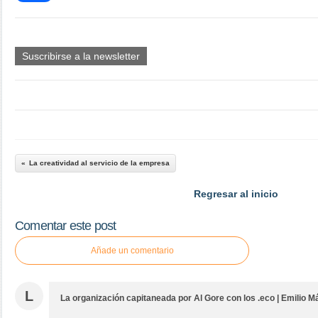
Suscribirse a la newsletter
La creatividad al servicio de la empresa
Regresar al inicio
Comentar este post
Añade un comentario
L
La organización capitaneada por Al Gore con los .eco | Emilio 