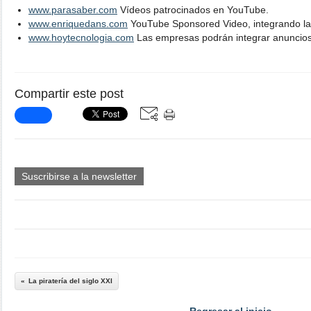
www.parasaber.com
Vídeos patrocinados en YouTube.
www.enriquedans.com
YouTube Sponsored Video, integrando la 
www.hoytecnologia.com
Las empresas podrán integrar anuncio
Compartir este post
Suscribirse a la newsletter
La piratería del siglo XXI