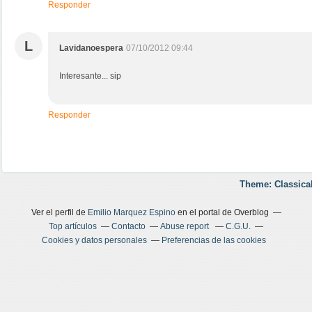
Responder
L
Lavidanoespera
07/10/2012 09:44
Interesante... sip
Responder
Theme: Classica
Ver el perfil de
Emilio Marquez Espino
en el portal de Overblog
Top artículos
Contacto
Abuse report
C.G.U.
Cookies y datos personales
Preferencias de las cookies