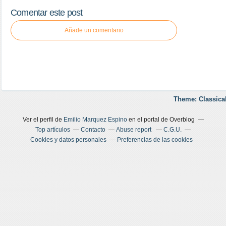
Comentar este post
Añade un comentario
Theme: Classica
Ver el perfil de
Emilio Marquez Espino
en el portal de Overblog
Top artículos
Contacto
Abuse report
C.G.U.
Cookies y datos personales
Preferencias de las cookies