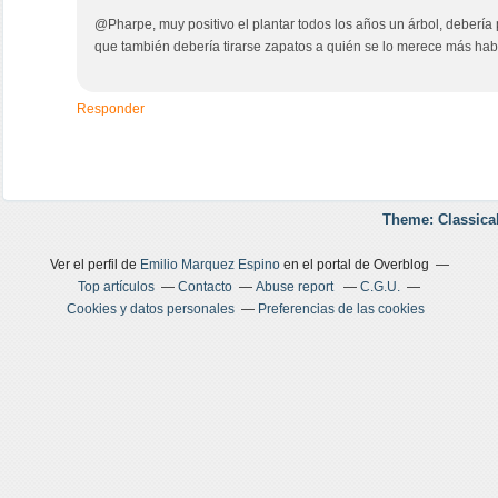
@Pharpe, muy positivo el plantar todos los años un árbol, debería p
que también debería tirarse zapatos a quién se lo merece más hab
Responder
Theme: Classica
Ver el perfil de
Emilio Marquez Espino
en el portal de Overblog
Top artículos
Contacto
Abuse report
C.G.U.
Cookies y datos personales
Preferencias de las cookies