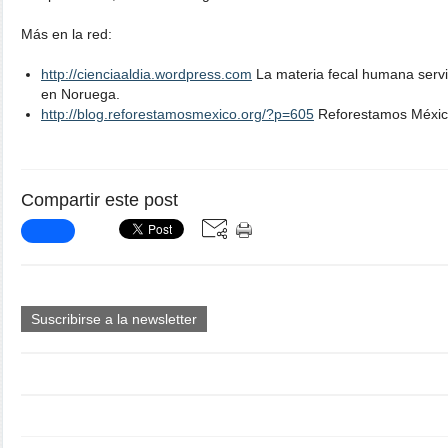
Más en la red:
http://cienciaaldia.wordpress.com
La materia fecal humana servi
en Noruega.
http://blog.reforestamosmexico.org/?p=605
Reforestamos Méxic
Compartir este post
Suscribirse a la newsletter