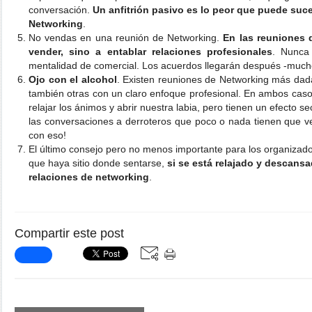
conversación.
Un anfitrión pasivo es lo peor que puede suc
Networking
.
No vendas en una reunión de Networking.
En las reuniones 
vender, sino a entablar relaciones profesionales
. Nunca
mentalidad de comercial. Los acuerdos llegarán después -much
Ojo con el alcohol
. Existen reuniones de Networking más dadas 
también otras con un claro enfoque profesional. En ambos casos
relajar los ánimos y abrir nuestra labia, pero tienen un efecto 
las conversaciones a derroteros que poco o nada tienen que v
con eso!
El último consejo pero no menos importante para los organizad
que haya sitio donde sentarse,
si se está relajado y descans
relaciones de networking
.
Compartir este post