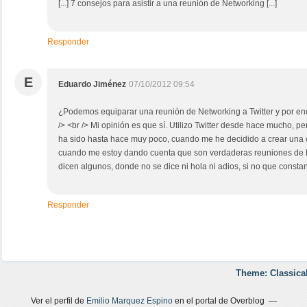
[...] 7 consejos para asistir a una reunión de Networking [...]
Responder
E
Eduardo Jiménez
07/10/2012 09:54
¿Podemos equiparar una reunión de Networking a Twitter y por end
/> <br /> Mi opinión es que sí. Utilizo Twitter desde hace mucho, pe
ha sido hasta hace muy poco, cuando me he decidido a crear una 
cuando me estoy dando cuenta que son verdaderas reuniones de 
dicen algunos, donde no se dice ni hola ni adios, si no que const
Responder
Theme: Classica
Ver el perfil de
Emilio Marquez Espino
en el portal de Overblog