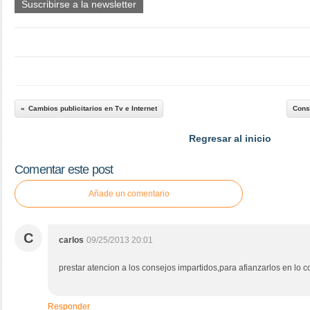
Suscribirse a la newsletter
Cambios publicitarios en Tv e Internet
Conse
Regresar al inicio
Comentar este post
Añade un comentario
C
carlos
09/25/2013 20:01
prestar atencion a los consejos impartidos,para afianzarlos en lo c
Responder