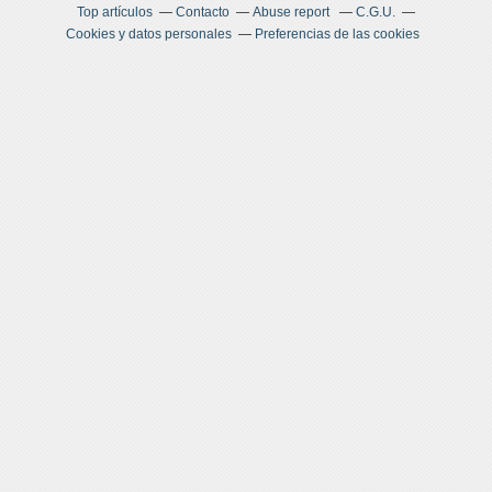
Top artículos
Contacto
Abuse report
C.G.U.
Cookies y datos personales
Preferencias de las cookies