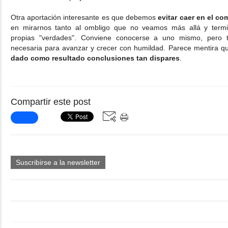
Otra aportación interesante es que debemos
evitar caer en el co
en mirarnos tanto al ombligo que no veamos más allá y term
propias "verdades". Conviene conocerse a uno mismo, pero t
necesaria para avanzar y crecer con humildad. Parece mentira 
dado como resultado conclusiones tan dispares
.
Compartir este post
Suscribirse a la newsletter