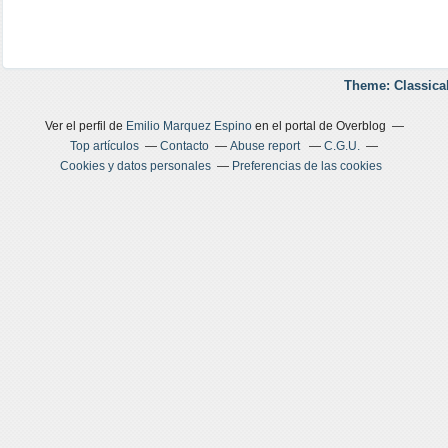
Theme: Classica
Ver el perfil de
Emilio Marquez Espino
en el portal de Overblog
Top artículos
Contacto
Abuse report
C.G.U.
Cookies y datos personales
Preferencias de las cookies