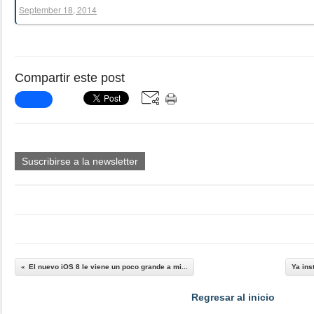
September 18, 2014
Compartir este post
Suscribirse a la newsletter
El nuevo iOS 8 le viene un poco grande a mi...
Ya ins
Regresar al inicio