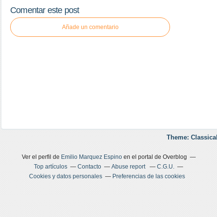
Comentar este post
Añade un comentario
Theme: Classica
Ver el perfil de
Emilio Marquez Espino
en el portal de Overblog
Top artículos
Contacto
Abuse report
C.G.U.
Cookies y datos personales
Preferencias de las cookies