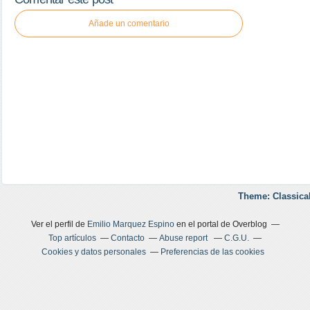
Añade un comentario
Theme: Classica
Ver el perfil de
Emilio Marquez Espino
en el portal de Overblog
Top artículos
Contacto
Abuse report
C.G.U.
Cookies y datos personales
Preferencias de las cookies