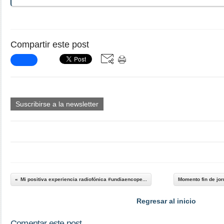
Compartir este post
Suscribirse a la newsletter
Mi positiva experiencia radiofónica #undiaencope...
Momento fin de jo
Regresar al inicio
Comentar este post