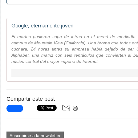
Google, eternamente joven
El martes pusieron sopa de letras en el menú de mediodía e
campus de Mountain View (California). Una broma que todos en
cuchara. 24 horas antes su empresa había dejado de ser G
Alphabet, una matriz con seis tentáculos que convierten al b
núcleo central del mayor imperio de Internet.
Compartir este post
Suscribirse a la newsletter