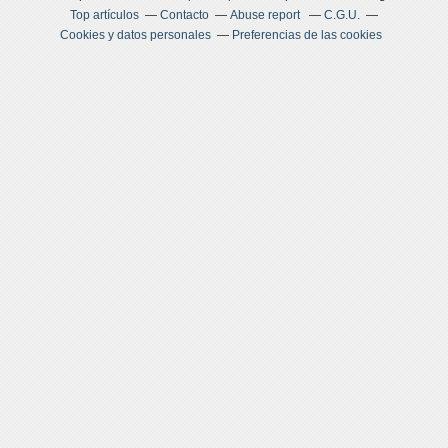
Top artículos
Contacto
Abuse report
C.G.U.
Cookies y datos personales
Preferencias de las cookies