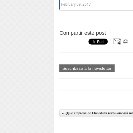
February 09, 2017
Compartir este post
Suscribirse a la newsletter
¿Qué empresa de Elon Musk revolucionará má