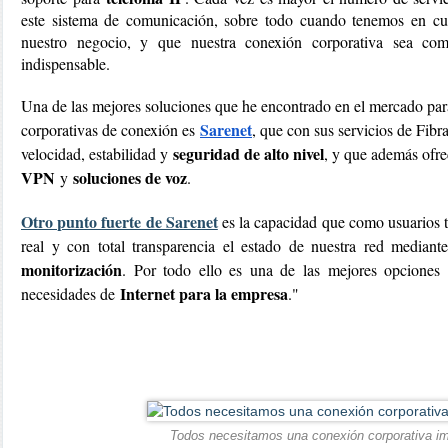
este sistema de comunicación, sobre todo cuando tenemos en cuen
nuestro negocio, y que nuestra conexión corporativa sea comp
indispensable.
Una de las mejores soluciones que he encontrado en el mercado para
Sarenet
corporativas de conexión es
, que con sus servicios de Fibr
seguridad de alto nivel
velocidad, estabilidad y
, y que además ofre
VPN
soluciones de voz
y
.
Otro punto fuerte de Sarenet
es la capacidad que como usuarios 
real y con total transparencia el estado de nuestra red median
monitorización
. Por todo ello es una de las mejores opciones
Internet para la empresa
necesidades de
."
Todos necesitamos una conexión corporativa i