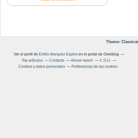
Theme: Classica
Ver el perfil de
Emilio Marquez Espino
en el portal de Overblog
Top artículos
Contacto
Abuse report
C.G.U.
Cookies y datos personales
Preferencias de las cookies