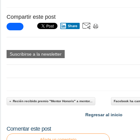
Compartir este post
Share
Suscribirse a la newsletter
Recién recibido premio "Mentor Honoris" a mentor...
Facebook ha camb
Regresar al inicio
Comentar este post
Añade un comentario