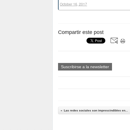
October 16, 2017
Compartir este post
Suscribirse a la newsletter
Las redes sociales son imprescindibles en...