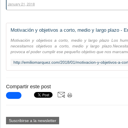
January 21, 2018
Motivación y objetivos a corto, medio y largo plazo - 
Motivación y objetivos a corto, medio y largo plazo Los hu
necesitamos objetivos a corto, medio y largo plazo.Necesi
provoca el poder cumplir ese pequeño objetivo que nos marcamos 
Compartir este post
Suscribirse a la newsletter