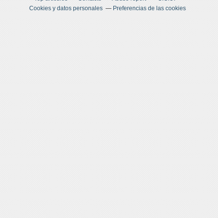
Cookies y datos personales
Preferencias de las cookies