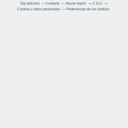
Top artículos
Contacto
Abuse report
C.G.U.
Cookies y datos personales
Preferencias de las cookies