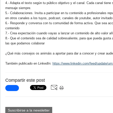
4.- Adapta el texto según tu público objetivo y el canal. Cada canal tien
mensaje siempre.
5.- Colaboraciones. Invita a participar en tu contenido a profesionales re
en otros canales a los tuyos, podcast, canales de youtube, autor invitado
6.- Responde y conversa con tu comunidad de forma activa. Que sea acce
contenido
7.- Crea expectación cuando vayas a lanzar un contenido de alto valor a
8.- Que el contenido sea de calidad sobresaliente, para que pueda gusta 
las que podamos colaborar
¿Qué más consejos os animáis a aportar para dar a conocer y crear audi
También publicado en LinkedIn:
https://www.linkedin.com/feed/update/urn
Compartir este post
Suscribirse a la newsletter