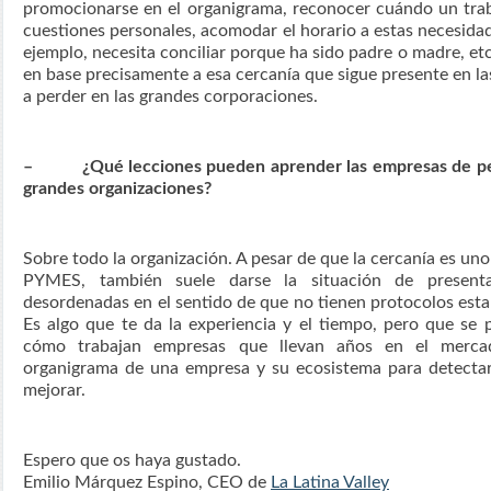
promocionarse en el organigrama, reconocer cuándo un tra
cuestiones personales, acomodar el horario a estas necesida
ejemplo, necesita conciliar porque ha sido padre o madre, et
en base precisamente a esa cercanía que sigue presente en l
a perder en las grandes corporaciones.
– ¿Qué lecciones pueden aprender las empresas de peq
grandes organizaciones?
Sobre todo la organización. A pesar de que la cercanía es uno
PYMES, también suele darse la situación de present
desordenadas en el sentido de que no tienen protocolos estab
Es algo que te da la experiencia y el tiempo, pero que se
cómo trabajan empresas que llevan años en el mercad
organigrama de una empresa y su ecosistema para detectar
mejorar.
Espero que os haya gustado.
Emilio Márquez Espino, CEO de
La Latina Valley