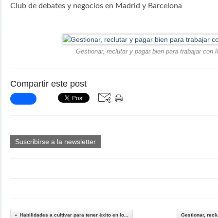
Club de debates y negocios en Madrid y Barcelona
Gestionar, reclutar y pagar bien para trabajar con 
Compartir este post
Suscribirse a la newsletter
Habilidades a cultivar para tener éxito en lo...
Gestionar, reclu