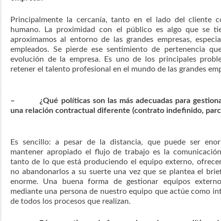
Principalmente la cercanía, tanto en el lado del cliente
humano. La proximidad con el público es algo que se ti
aproximamos al entorno de las grandes empresas, especia
empleados. Se pierde ese sentimiento de pertenencia qu
evolución de la empresa. Es uno de los principales probl
retener el talento profesional en el mundo de las grandes em
– ¿Qué políticas son las más adecuadas para gestionar
una relación contractual diferente (contrato indefinido, parci
Es sencillo: a pesar de la distancia, que puede ser enor
mantener apropiado el flujo de trabajo es la comunicació
tanto de lo que está produciendo el equipo externo, ofrecer
no abandonarlos a su suerte una vez que se plantea el briefi
enorme. Una buena forma de gestionar equipos externo
mediante una persona de nuestro equipo que actúe como inte
de todos los procesos que realizan.