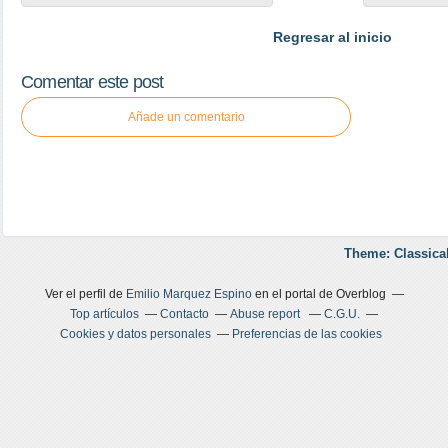
Regresar al inicio
Comentar este post
Añade un comentario
Theme: Classica
Ver el perfil de
Emilio Marquez Espino
en el portal de Overblog
Top artículos
Contacto
Abuse report
C.G.U.
Cookies y datos personales
Preferencias de las cookies