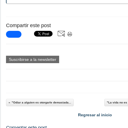
Compartir este post
Suscribirse a la newsletter
"Odiar a alguien es otorgarle demasiada...
"La vida no es 
Regresar al inicio
Comentar este post