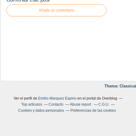
Añade un comentario
Theme: Classica
Ver el perfil de
Emilio Marquez Espino
en el portal de Overblog
Top artículos
Contacto
Abuse report
C.G.U.
Cookies y datos personales
Preferencias de las cookies