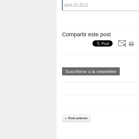
June 10, 2012
Compartir este post
Suscribirse a la newsletter
Post anterior