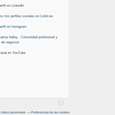
erfil en LinkedIn
s mis perfiles sociales en Linktr.ee
erfil en Instagram
Latina Valley - Comunidad profesional y
b de negocios
canal en YouTube
y datos personales
Preferencias de las cookies