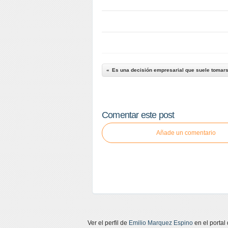
Es una decisión empresarial que suele tomars
Comentar este post
Añade un comentario
Ver el perfil de
Emilio Marquez Espino
en el portal