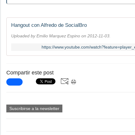
Hangout con Alfredo de SocialBro
Uploaded by Emilio Marquez Espino on 2012-11-03.
https://www.youtube.com/watch?feature=playe
Compartir este post
Suscribirse a la newsletter