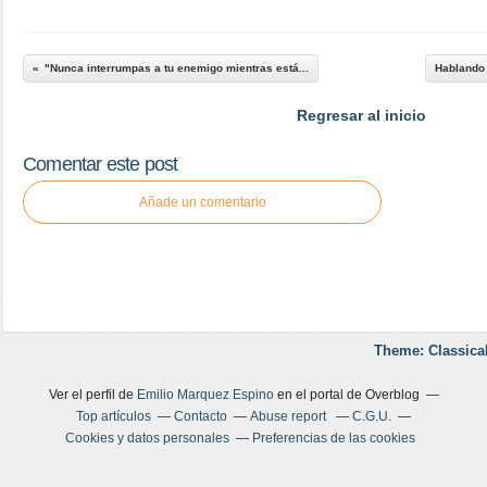
"Nunca interrumpas a tu enemigo mientras está...
Hablando 
Regresar al inicio
Comentar este post
Añade un comentario
Theme: Classica
Ver el perfil de
Emilio Marquez Espino
en el portal de Overblog
Top artículos
Contacto
Abuse report
C.G.U.
Cookies y datos personales
Preferencias de las cookies