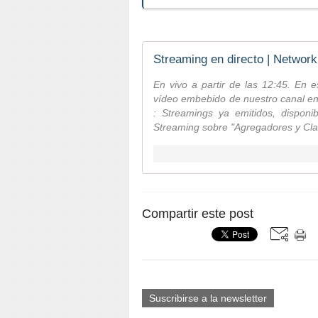
Streaming en directo | Network
En vivo a partir de las 12:45. En 
vídeo embebido de nuestro canal en
: Streamings ya emitidos, disponi
Streaming sobre "Agregadores y Clas
Compartir este post
Suscribirse a la newsletter