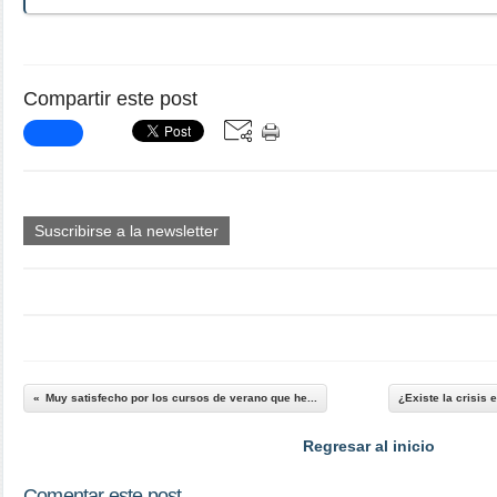
Compartir este post
Suscribirse a la newsletter
Muy satisfecho por los cursos de verano que he...
¿Existe la crisis 
Regresar al inicio
Comentar este post