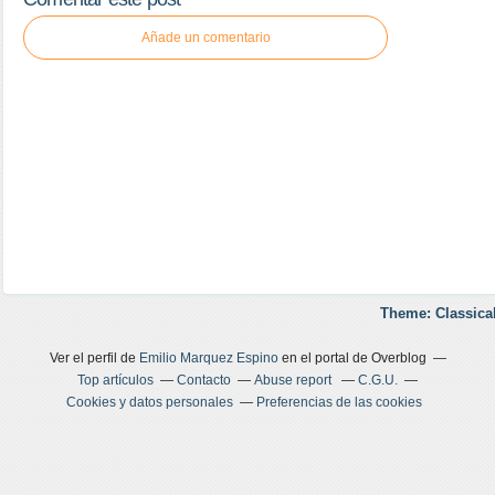
Añade un comentario
Theme: Classica
Ver el perfil de
Emilio Marquez Espino
en el portal de Overblog
Top artículos
Contacto
Abuse report
C.G.U.
Cookies y datos personales
Preferencias de las cookies