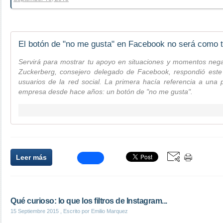
El botón de "no me gusta" en Facebook no será como 
Servirá para mostrar tu apoyo en situaciones y momentos negat
Zuckerberg, consejero delegado de Facebook, respondió este
usuarios de la red social. La primera hacía referencia a una
empresa desde hace años: un botón de "no me gusta".
Leer más
Qué curioso: lo que los filtros de Instagram...
15 Septiembre 2015
, Escrito por Emilio Marquez