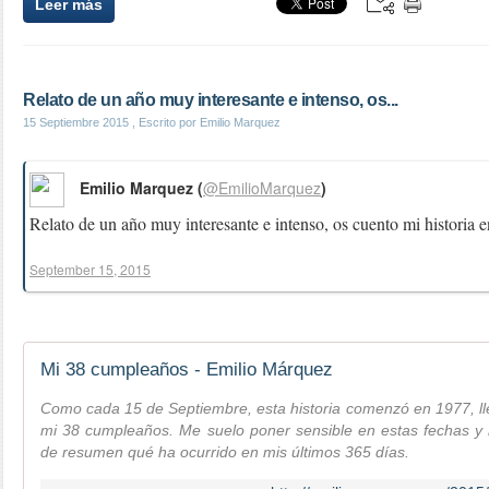
Leer más
Relato de un año muy interesante e intenso, os...
15 Septiembre 2015
, Escrito por Emilio Marquez
Emilio Marquez (
@EmilioMarquez
)
Relato de un año muy interesante e intenso, os cuento mi historia 
September 15, 2015
Mi 38 cumpleaños - Emilio Márquez
Como cada 15 de Septiembre, esta historia comenzó en 1977, ll
mi 38 cumpleaños. Me suelo poner sensible en estas fechas y
de resumen qué ha ocurrido en mis últimos 365 días.