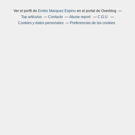
Ver el perfil de
Emilio Marquez Espino
en el portal de Overblog
Top artículos
Contacto
Abuse report
C.G.U.
Cookies y datos personales
Preferencias de las cookies