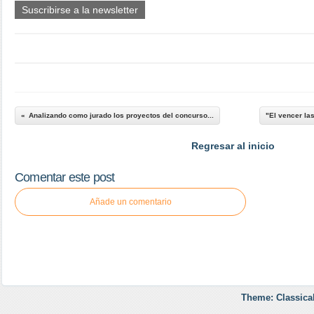
Suscribirse a la newsletter
Analizando como jurado los proyectos del concurso...
"El vencer las
Regresar al inicio
Comentar este post
Añade un comentario
Theme: Classica