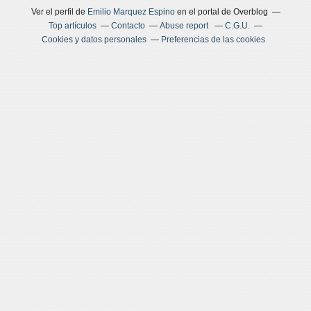
Ver el perfil de
Emilio Marquez Espino
en el portal de Overblog
Top artículos
Contacto
Abuse report
C.G.U.
Cookies y datos personales
Preferencias de las cookies