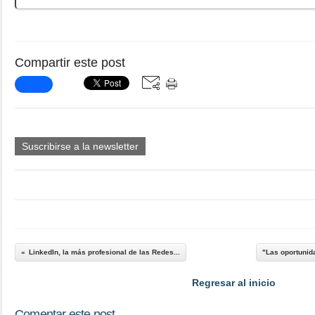
Compartir este post
Suscribirse a la newsletter
LinkedIn, la más profesional de las Redes...
"Las oportunida
Regresar al inicio
Comentar este post