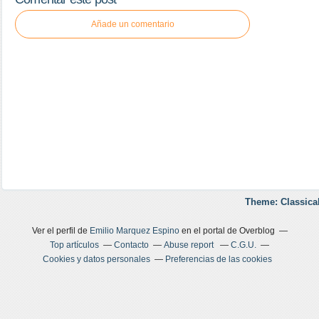
Añade un comentario
Theme: Classica
Ver el perfil de
Emilio Marquez Espino
en el portal de Overblog
Top artículos
Contacto
Abuse report
C.G.U.
Cookies y datos personales
Preferencias de las cookies