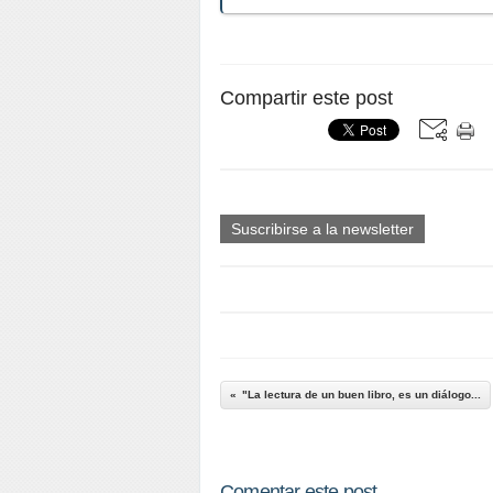
Compartir este post
Suscribirse a la newsletter
"La lectura de un buen libro, es un diálogo...
Comentar este post