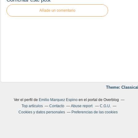
Añade un comentario
Theme: Classica
Ver el perfil de
Emilio Marquez Espino
en el portal de Overblog
Top artículos
Contacto
Abuse report
C.G.U.
Cookies y datos personales
Preferencias de las cookies