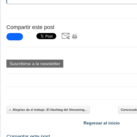
Compartir este post
Suscribirse a la newsletter
Alegrías da el trabajo. El Hashtag del Streaming...
Convocado 
Regresar al inicio
Comentar este post