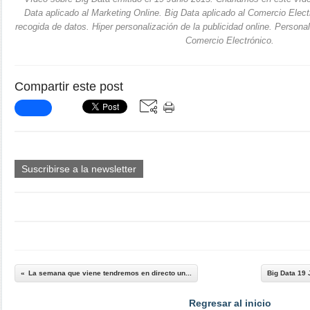
Data aplicado al Marketing Online. Big Data aplicado al Comercio Elec
recogida de datos. Hiper personalización de la publicidad online. Personal
Comercio Electrónico.
Compartir este post
Suscribirse a la newsletter
La semana que viene tendremos en directo un...
Big Data 19 
Regresar al inicio