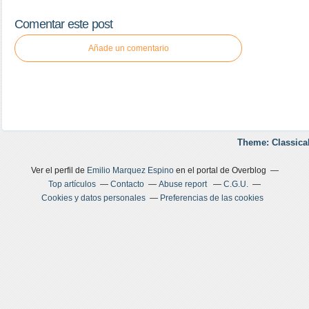
Comentar este post
Añade un comentario
Theme: Classica
Ver el perfil de
Emilio Marquez Espino
en el portal de Overblog
Top artículos
Contacto
Abuse report
C.G.U.
Cookies y datos personales
Preferencias de las cookies