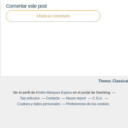
Comentar este post
Añade un comentario
Theme: Classica
Ver el perfil de
Emilio Marquez Espino
en el portal de Overblog
Top artículos
Contacto
Abuse report
C.G.U.
Cookies y datos personales
Preferencias de las cookies