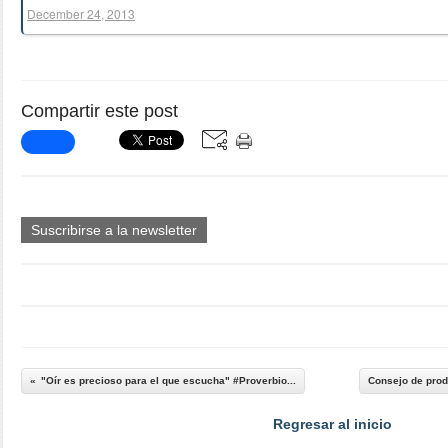
December 24, 2013
Compartir este post
Suscribirse a la newsletter
"Oír es precioso para el que escucha" #Proverbio...
Consejo de produ
Regresar al inicio