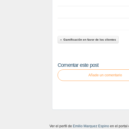
Gamificación en favor de los clientes
Comentar este post
Añade un comentario
Ver el perfil de
Emilio Marquez Espino
en el portal