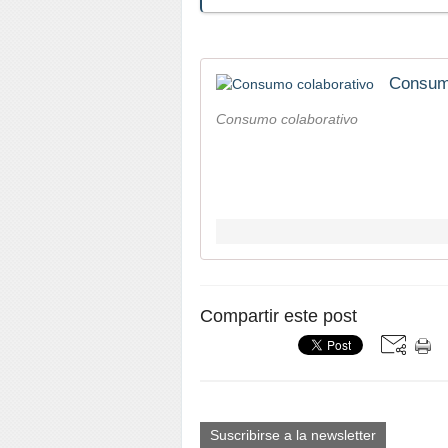
Consumo
Consumo colaborativo
Compartir este post
Suscribirse a la newsletter