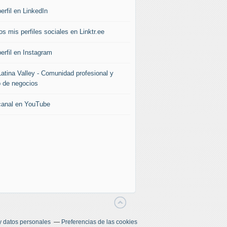
erfil en LinkedIn
s mis perfiles sociales en Linktr.ee
erfil en Instagram
Latina Valley - Comunidad profesional y
b de negocios
canal en YouTube
y datos personales
Preferencias de las cookies