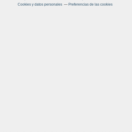
Cookies y datos personales
Preferencias de las cookies