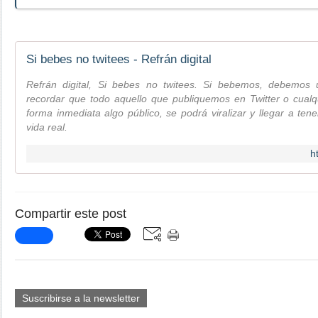
Si bebes no twitees - Refrán digital
Refrán digital, Si bebes no twitees. Si bebemos, debemos u
recordar que todo aquello que publiquemos en Twitter o cualqu
forma inmediata algo público, se podrá viralizar y llegar a te
vida real.
h
Compartir este post
Suscribirse a la newsletter