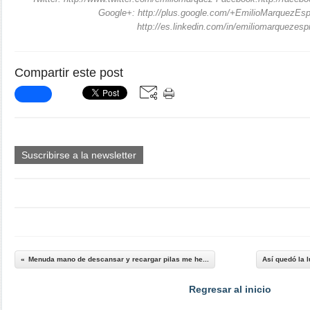
Google+: http://plus.google.com/+EmilioMarquezEsp
http://es.linkedin.com/in/emiliomarquezesp
Compartir este post
Suscribirse a la newsletter
Menuda mano de descansar y recargar pilas me he...
Así quedó la 
Regresar al inicio