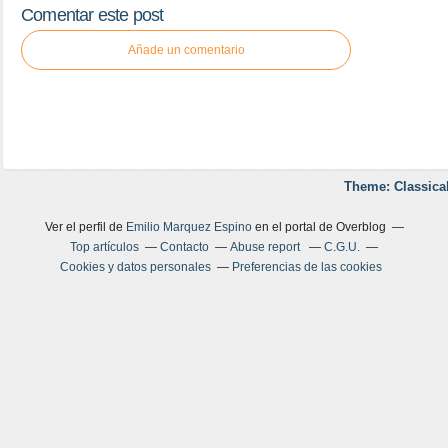
Comentar este post
Añade un comentario
Theme: Classica
Ver el perfil de
Emilio Marquez Espino
en el portal de Overblog
Top artículos
Contacto
Abuse report
C.G.U.
Cookies y datos personales
Preferencias de las cookies