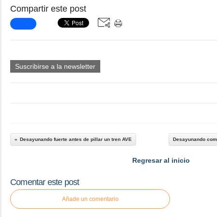
Compartir este post
Suscribirse a la newsletter
Desayunando fuerte antes de pillar un tren AVE
Desayunando como 
Regresar al inicio
Comentar este post
Añade un comentario