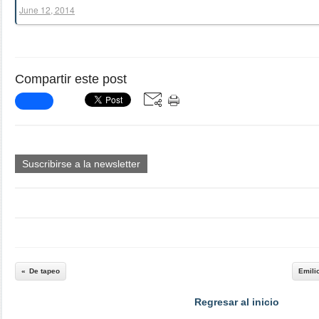
June 12, 2014
Compartir este post
Suscribirse a la newsletter
De tapeo
Emili
Regresar al inicio