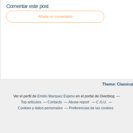
Comentar este post
Añade un comentario
Theme: Classica
Ver el perfil de
Emilio Marquez Espino
en el portal de Overblog
Top artículos
Contacto
Abuse report
C.G.U.
Cookies y datos personales
Preferencias de las cookies