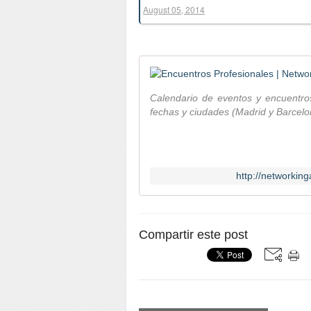
August 05, 2014
Calendario de eventos y encuentro
fechas y ciudades (Madrid y Barcelo
http://networkin
Compartir este post