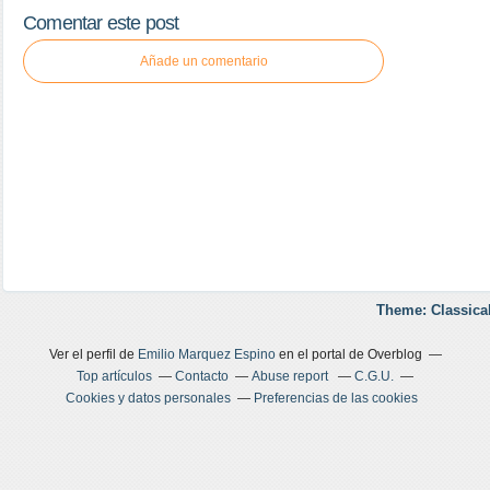
Comentar este post
Añade un comentario
Theme: Classica
Ver el perfil de
Emilio Marquez Espino
en el portal de Overblog
Top artículos
Contacto
Abuse report
C.G.U.
Cookies y datos personales
Preferencias de las cookies