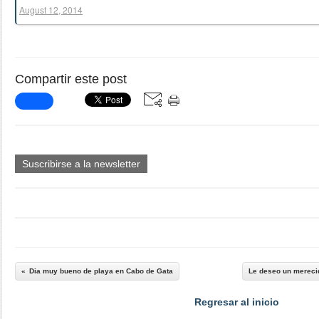
August 12, 2014
Compartir este post
Suscribirse a la newsletter
Dia muy bueno de playa en Cabo de Gata
Le deseo un mereci
Regresar al inicio