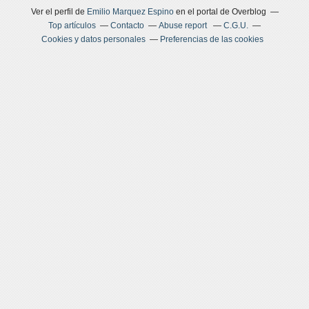
Ver el perfil de
Emilio Marquez Espino
en el portal de Overblog
Top artículos
Contacto
Abuse report
C.G.U.
Cookies y datos personales
Preferencias de las cookies