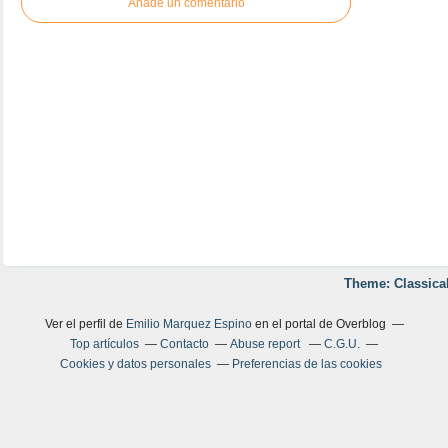
Añade un comentario
Theme: Classica
Ver el perfil de
Emilio Marquez Espino
en el portal de Overblog
Top artículos
Contacto
Abuse report
C.G.U.
Cookies y datos personales
Preferencias de las cookies