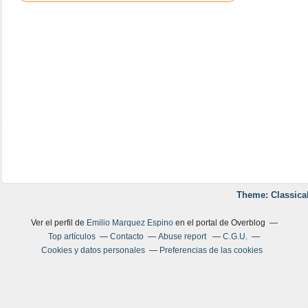
Theme: Classica
Ver el perfil de
Emilio Marquez Espino
en el portal de Overblog
Top artículos
Contacto
Abuse report
C.G.U.
Cookies y datos personales
Preferencias de las cookies