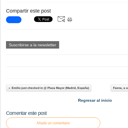
Compartir este post
Suscribirse a la newsletter
Emilio just checked in @ Plaza Mayor (Madrid, España)
Faena, a u
Regresar al inicio
Comentar este post
Añade un comentario