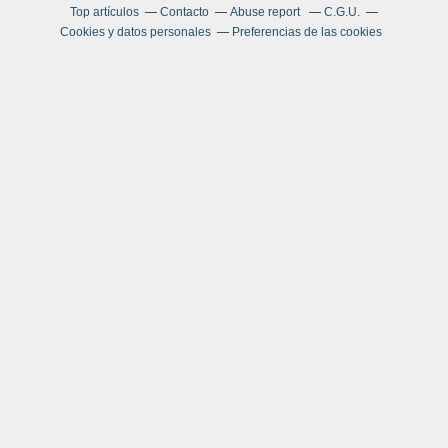
Top artículos
Contacto
Abuse report
C.G.U.
Cookies y datos personales
Preferencias de las cookies