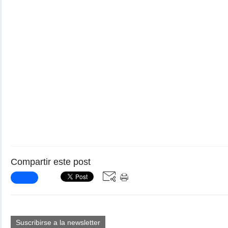
Compartir este post
Suscribirse a la newsletter