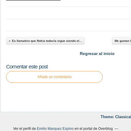
Es llamativo que Nokia todavía sigue siendo el...
Me gustan 
Regresar al inicio
Comentar este post
Añade un comentario
Theme: Classica
Ver el perfil de
Emilio Marquez Espino
en el portal de Overblog