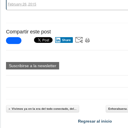
February 26, 2015
Compartir este post
Share
Suscribirse a la newsletter
Vivimos ya en la era del todo conectado, del...
Enhorabuena a
Regresar al inicio