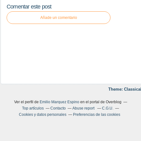
Comentar este post
Añade un comentario
Theme: Classica
Ver el perfil de
Emilio Marquez Espino
en el portal de Overblog
Top artículos
Contacto
Abuse report
C.G.U.
Cookies y datos personales
Preferencias de las cookies