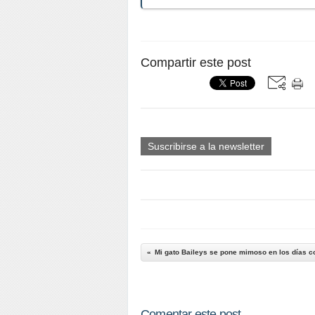
Compartir este post
Suscribirse a la newsletter
Comentar este post