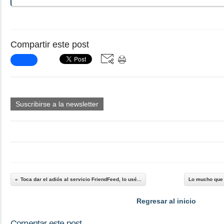
Compartir este post
Suscribirse a la newsletter
Toca dar el adiós al servicio FriendFeed, lo usé...
Lo mucho que s
Regresar al inicio
Comentar este post