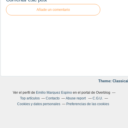
Añade un comentario
Theme: Classica
Ver el perfil de
Emilio Marquez Espino
en el portal de Overblog
Top artículos
Contacto
Abuse report
C.G.U.
Cookies y datos personales
Preferencias de las cookies