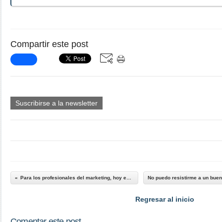
Compartir este post
Suscribirse a la newsletter
Para los profesionales del marketing, hoy es el...
Regresar al inicio
Comentar este post