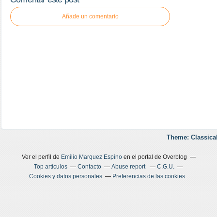
Añade un comentario
Theme: Classica
Ver el perfil de
Emilio Marquez Espino
en el portal de Overblog
Top artículos
Contacto
Abuse report
C.G.U.
Cookies y datos personales
Preferencias de las cookies