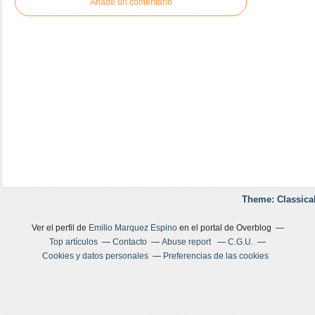
Añade un comentario
Theme: Classica
Ver el perfil de
Emilio Marquez Espino
en el portal de Overblog
Top artículos
Contacto
Abuse report
C.G.U.
Cookies y datos personales
Preferencias de las cookies