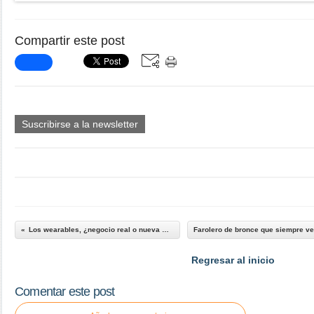
Compartir este post
Suscribirse a la newsletter
Los wearables, ¿negocio real o nueva moda...
Regresar al inicio
Comentar este post