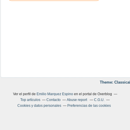
Theme: Classica
Ver el perfil de
Emilio Marquez Espino
en el portal de Overblog
Top artículos
Contacto
Abuse report
C.G.U.
Cookies y datos personales
Preferencias de las cookies