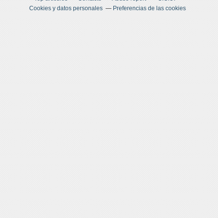
Cookies y datos personales
Preferencias de las cookies