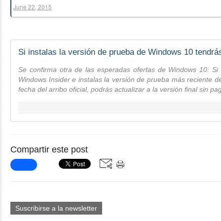
June 22, 2015
Si instalas la versión de prueba de Windows 10 tendrás 
Se confirma otra de las esperadas ofertas de Windows 10: Si 
Windows Insider e instalas la versión de prueba más reciente de
fecha del arribo oficial, podrás actualizar a la versión final sin p
Compartir este post
Suscribirse a la newsletter