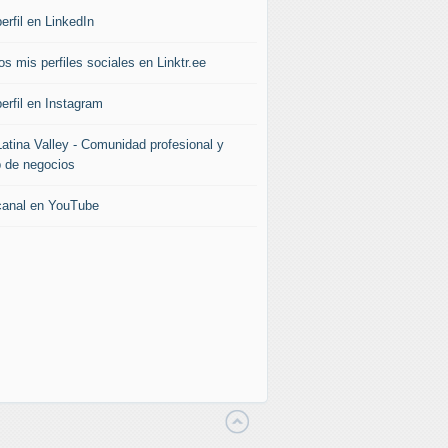
erfil en LinkedIn
s mis perfiles sociales en Linktr.ee
erfil en Instagram
Latina Valley - Comunidad profesional y
b de negocios
canal en YouTube