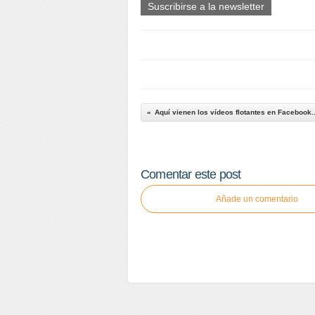
Suscribirse a la newsletter
Aquí vienen los vídeos flotantes en Facebook..
Comentar este post
Añade un comentario